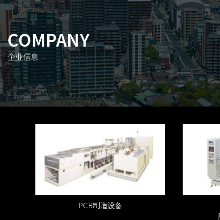
COMPANY
企业信息
PCB制造设备