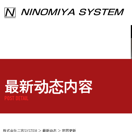
最新动态内容
POST DETAIL
株式会社二宫SYSTEM
最新动态
官网更新