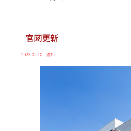
官网更新
2023.01.10
通知