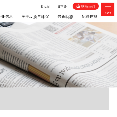
联系我们
English
日本語
企业信息
关于品质与环保
最新动态
招聘信息