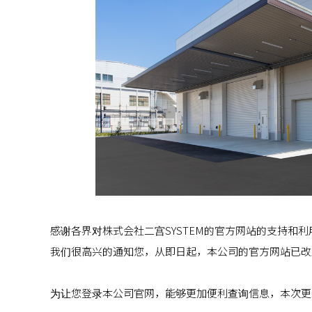
感谢各界对株式会社二宫SYSTEM的官方网站的支持和利
我们很高兴的通知您，从即日起，本公司的官方网站已改
为让您登录本公司官网，能够更加便利查询信息，本次更