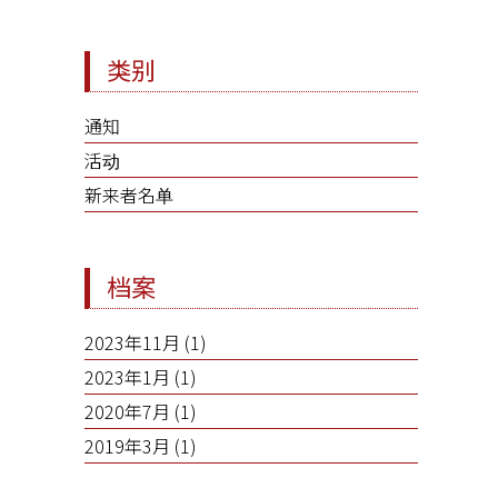
类别
通知
活动
新来者名单
档案
2023年11月
(1)
2023年1月
(1)
2020年7月
(1)
2019年3月
(1)