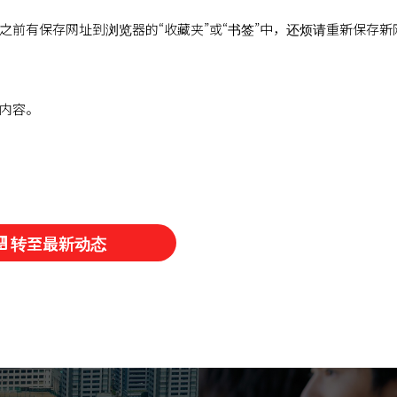
之前有保存网址到浏览器的“收藏夹”或“书签”中，还烦请重新保存新
内容。
转至最新动态