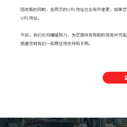
因改版的同时，各网页的URL地址也会有所变更，如果您
URL地址。
今后，我们也将继续努力，为您提供有帮助的信息并充实
感谢您对我们一如既往地支持和关照。