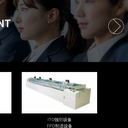
NT
ITO蚀刻设备
FPD制造设备