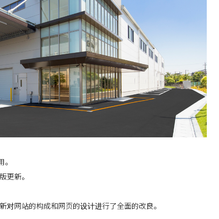
用。
版更新。
新对网站的构成和网页的设计进行了全面的改良。