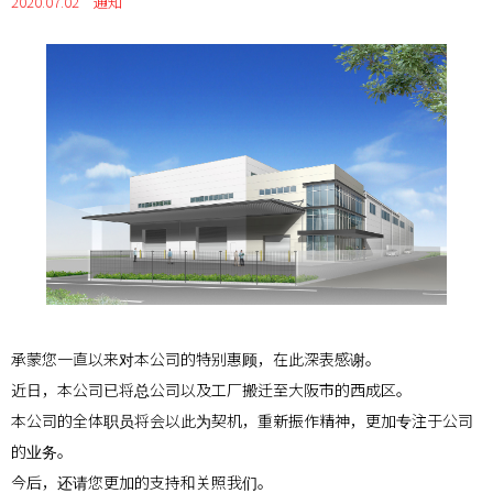
2020.07.02
通知
承蒙您一直以来对本公司的特别惠顾，在此深表感谢。
近日，本公司已将总公司以及工厂搬迁至大阪市的西成区。
本公司的全体职员将会以此为契机，重新振作精神，更加专注于公司
的业务。
今后，还请您更加的支持和关照我们。