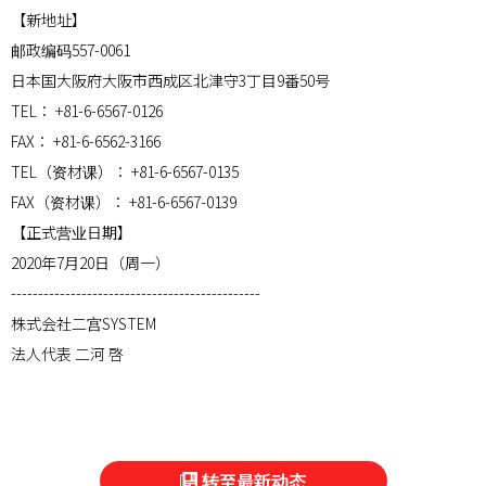
【新地址】
邮政编码557-0061
日本国大阪府大阪市西成区北津守3丁目9番50号
TEL： +81-6-6567-0126
FAX： +81-6-6562-3166
TEL（资材课）： +81-6-6567-0135
FAX（资材课）： +81-6-6567-0139
【正式营业日期】
2020年7月20日（周一）
----------------------------------------------
株式会社二宫SYSTEM
法人代表 二河 啓
转至最新动态