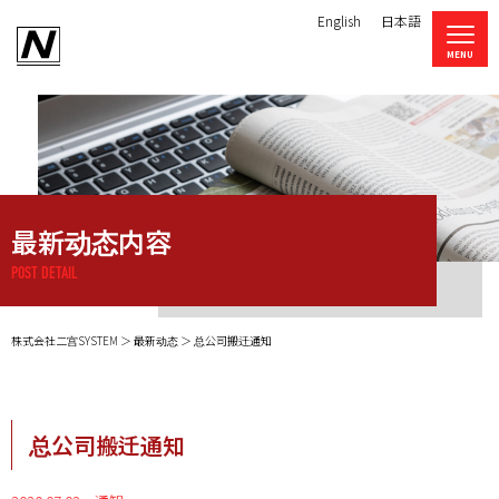
English
日本語
最新动态内容
POST DETAIL
株式会社二宫SYSTEM
最新动态
总公司搬迁通知
总公司搬迁通知