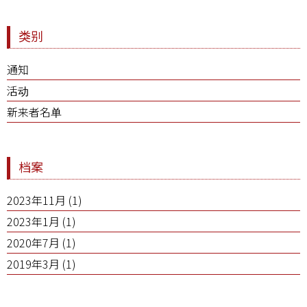
类别
通知
活动
新来者名单
档案
2023年11月
(1)
2023年1月
(1)
2020年7月
(1)
2019年3月
(1)