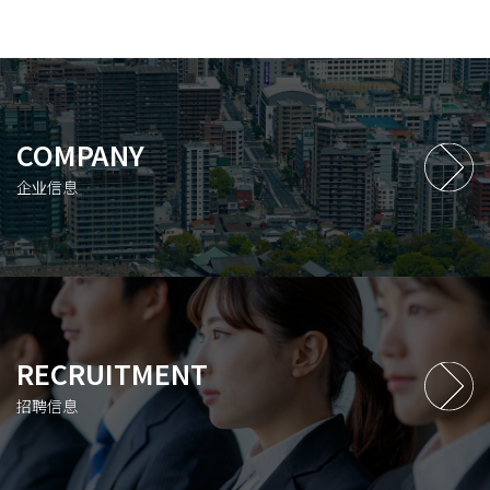
COMPANY
企业信息
RECRUITMENT
招聘信息