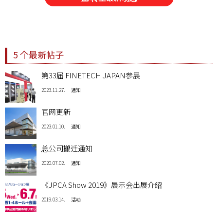
5 个最新帖子
第33届 FINETECH JAPAN参展
2023.11.27.
通知
官网更新
2023.01.10.
通知
总公司搬迁通知
2020.07.02.
通知
《JPCA Show 2019》展示会出展介绍
2019.03.14.
活动