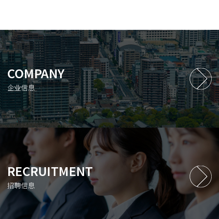
COMPANY
企业信息
RECRUITMENT
招聘信息