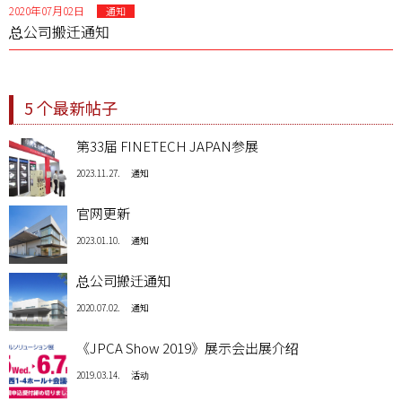
2020年07月02日
通知
总公司搬迁通知
5 个最新帖子
第33届 FINETECH JAPAN参展
2023.11.27.
通知
官网更新
2023.01.10.
通知
总公司搬迁通知
2020.07.02.
通知
《JPCA Show 2019》展示会出展介绍
2019.03.14.
活动