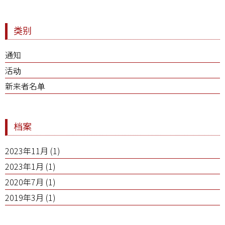
类别
通知
活动
新来者名单
档案
2023年11月
(1)
2023年1月
(1)
2020年7月
(1)
2019年3月
(1)