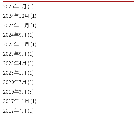
2025年1月
(1)
2024年12月
(1)
2024年11月
(1)
2024年9月
(1)
2023年11月
(1)
2023年9月
(1)
2023年4月
(1)
2023年1月
(1)
2020年7月
(1)
2019年3月
(3)
2017年11月
(1)
2017年7月
(1)