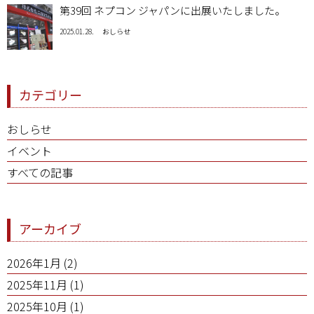
第39回 ネプコン ジャパンに出展いたしました。
2025.01.28.
おしらせ
カテゴリー
おしらせ
イベント
すべての記事
アーカイブ
2026年1月
(2)
2025年11月
(1)
2025年10月
(1)