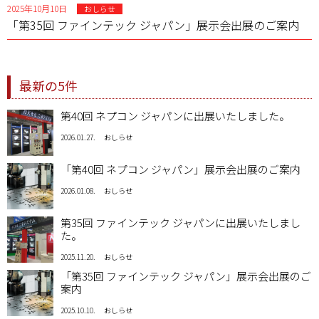
2025年10月10日
おしらせ
「第35回 ファインテック ジャパン」展示会出展のご案内
最新の5件
第40回 ネプコン ジャパンに出展いたしました。
2026.01.27.
おしらせ
「第40回 ネプコン ジャパン」展示会出展のご案内
2026.01.08.
おしらせ
第35回 ファインテック ジャパンに出展いたしまし
た。
2025.11.20.
おしらせ
「第35回 ファインテック ジャパン」展示会出展のご
案内
2025.10.10.
おしらせ