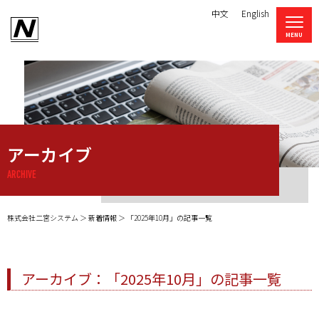
中文
English
アーカイブ
ARCHIVE
株式会社二宮システム
新着情報
「2025年10月」の記事一覧
アーカイブ：「2025年10月」の記事一覧