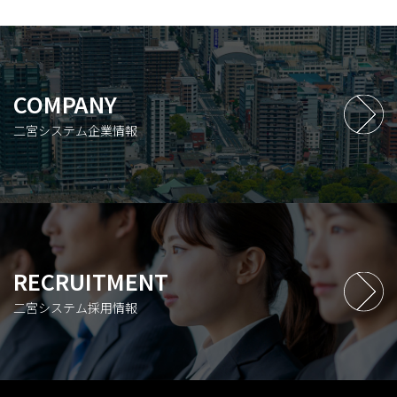
COMPANY
二宮システム企業情報
RECRUITMENT
二宮システム採用情報