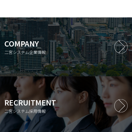
COMPANY
二宮システム企業情報
RECRUITMENT
二宮システム採用情報