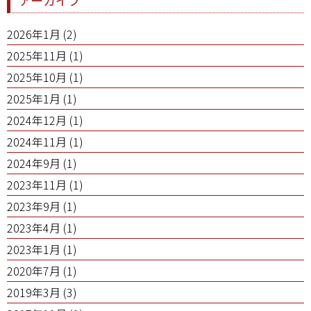
アーカイブ
2026年1月
(2)
2025年11月
(1)
2025年10月
(1)
2025年1月
(1)
2024年12月
(1)
2024年11月
(1)
2024年9月
(1)
2023年11月
(1)
2023年9月
(1)
2023年4月
(1)
2023年1月
(1)
2020年7月
(1)
2019年3月
(3)