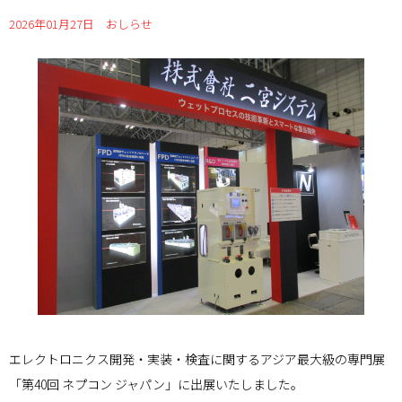
2026年01月27日
おしらせ
エレクトロニクス開発・実装・検査に関するアジア最大級の専門展
「第40回 ネプコン ジャパン」に出展いたしました。