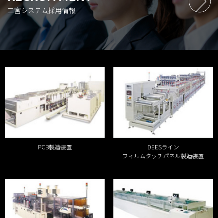
二宮システム採用情報
PCB製造装置
DEESライン
フィルムタッチパネル製造装置