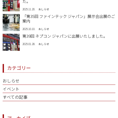
た。
2025.11.20.
おしらせ
「第35回 ファインテック ジャパン」展示会出展のご
案内
2025.10.10.
おしらせ
第39回 ネプコン ジャパンに出展いたしました。
2025.01.28.
おしらせ
カテゴリー
おしらせ
イベント
すべての記事