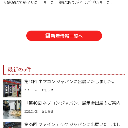
大盛況にて終了いたしました。誠にありがとうございました。
新着情報一覧へ
最新の5件
第40回 ネプコン ジャパンに出展いたしました。
2026.01.27.
おしらせ
「第40回 ネプコン ジャパン」展示会出展のご案内
2026.01.08.
おしらせ
第35回 ファインテック ジャパンに出展いたしまし